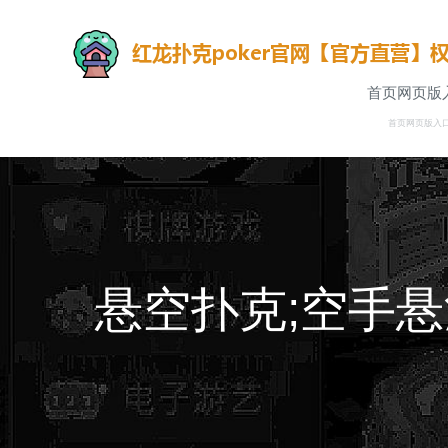
首页网页版
首页网页版入
悬空扑克;空手